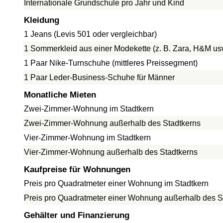
Internationale Grundschule pro Jahr und Kind
Kleidung
1 Jeans (Levis 501 oder vergleichbar)
1 Sommerkleid aus einer Modekette (z. B. Zara, H&M us
1 Paar Nike-Turnschuhe (mittleres Preissegment)
1 Paar Leder-Business-Schuhe für Männer
Monatliche Mieten
Zwei-Zimmer-Wohnung im Stadtkern
Zwei-Zimmer-Wohnung außerhalb des Stadtkerns
Vier-Zimmer-Wohnung im Stadtkern
Vier-Zimmer-Wohnung außerhalb des Stadtkerns
Kaufpreise für Wohnungen
Preis pro Quadratmeter einer Wohnung im Stadtkern
Preis pro Quadratmeter einer Wohnung außerhalb des S
Gehälter und Finanzierung