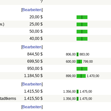
?
[
Bearbeiten
]
20,00 $
w.)
25,00 $
50,00 $
40,00 $
[
Bearbeiten
]
844,50 $
806,00
883,00
-
699,50 $
600,00
799,00
-
950,00 $
1.184,50 $
899,00
1.470,00
-
[
Bearbeiten
]
1.415,50 $
1.356,00
1.475,00
-
tadtkerns
1.415,50 $
1.356,00
1.475,00
-
[
Bearbeiten
]