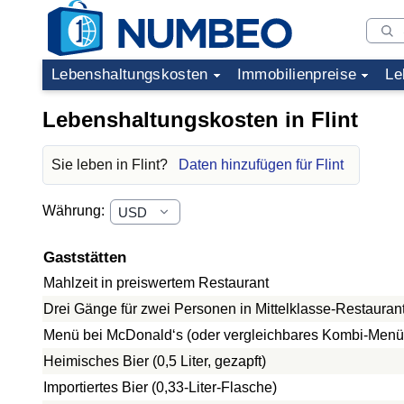
Lebenshaltungskosten
Immobilienpreise
Le
Lebenshaltungskosten in Flint
Sie leben in Flint?
Daten hinzufügen für Flint
Währung:
Gaststätten
Mahlzeit in preiswertem Restaurant
Drei Gänge für zwei Personen in Mittelklasse-Restauran
Menü bei McDonald‘s (oder vergleichbares Kombi-Menü
Heimisches Bier (0,5 Liter, gezapft)
Importiertes Bier (0,33-Liter-Flasche)