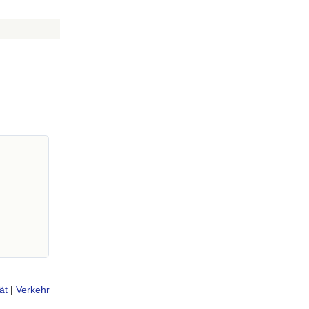
ät
|
Verkehr