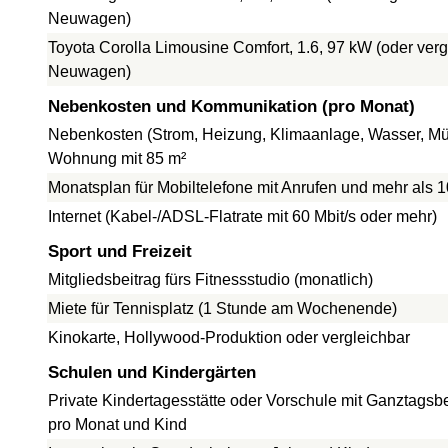
Neuwagen)
Toyota Corolla Limousine Comfort, 1.6, 97 kW (oder verg
Neuwagen)
Nebenkosten und Kommunikation (pro Monat)
Nebenkosten (Strom, Heizung, Klimaanlage, Wasser, Müll
Wohnung mit 85 m²
Monatsplan für Mobiltelefone mit Anrufen und mehr als 
Internet (Kabel-/ADSL-Flatrate mit 60 Mbit/s oder mehr)
Sport und Freizeit
Mitgliedsbeitrag fürs Fitnessstudio (monatlich)
Miete für Tennisplatz (1 Stunde am Wochenende)
Kinokarte, Hollywood-Produktion oder vergleichbar
Schulen und Kindergärten
Private Kindertagesstätte oder Vorschule mit Ganztagsb
pro Monat und Kind