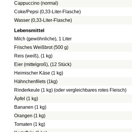
Cappuccino (normal)
Coke/Pepsi (0,33-Liter-Flasche)
Wasser (0,33-Liter-Flasche)
Lebensmittel
Milch (gewöhnliche), 1 Liter
Frisches Weißbrot (500 g)
Reis (weiß), (1 kg)
Eier (mittelgroß), (12 Stück)
Heimischer Käse (1 kg)
Hähnchenfilets (1kg)
Rinderkeule (1 kg) (oder vergleichbares rotes Fleisch)
Äpfel (1 kg)
Bananen (1 kg)
Orangen (1 kg)
Tomaten (1 kg)