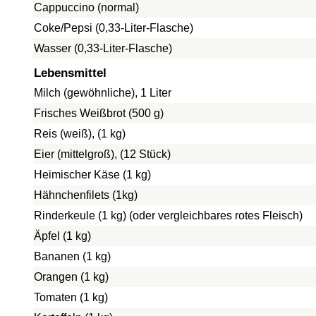
Cappuccino (normal)
Coke/Pepsi (0,33-Liter-Flasche)
Wasser (0,33-Liter-Flasche)
Lebensmittel
Milch (gewöhnliche), 1 Liter
Frisches Weißbrot (500 g)
Reis (weiß), (1 kg)
Eier (mittelgroß), (12 Stück)
Heimischer Käse (1 kg)
Hähnchenfilets (1kg)
Rinderkeule (1 kg) (oder vergleichbares rotes Fleisch)
Äpfel (1 kg)
Bananen (1 kg)
Orangen (1 kg)
Tomaten (1 kg)