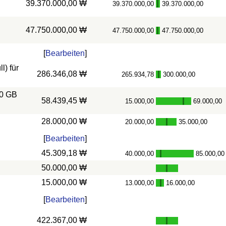
39.370.000,00 ₩
39.370.000,00
39.370.000,00
-
47.750.000,00 ₩
47.750.000,00
47.750.000,00
-
[
Bearbeiten
]
) für
286.346,08 ₩
265.934,78
300.000,00
-
10 GB
58.439,45 ₩
15.000,00
69.000,00
-
28.000,00 ₩
20.000,00
35.000,00
-
[
Bearbeiten
]
45.309,18 ₩
40.000,00
85.000,00
-
50.000,00 ₩
15.000,00 ₩
13.000,00
16.000,00
-
[
Bearbeiten
]
422.367,00 ₩