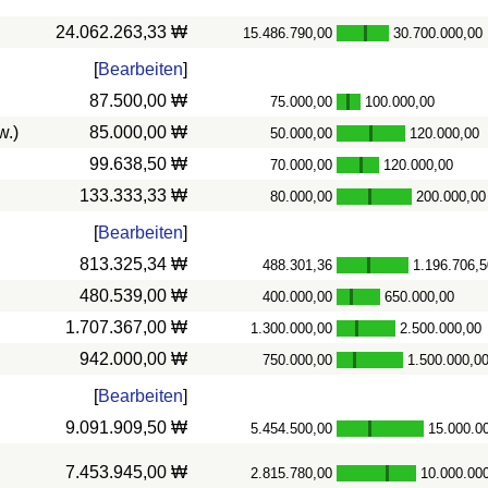
24.062.263,33 ₩
15.486.790,00
30.700.000,00
-
[
Bearbeiten
]
87.500,00 ₩
75.000,00
100.000,00
-
w.)
85.000,00 ₩
50.000,00
120.000,00
-
99.638,50 ₩
70.000,00
120.000,00
-
133.333,33 ₩
80.000,00
200.000,00
-
[
Bearbeiten
]
813.325,34 ₩
488.301,36
1.196.706,5
-
480.539,00 ₩
400.000,00
650.000,00
-
1.707.367,00 ₩
1.300.000,00
2.500.000,00
-
942.000,00 ₩
750.000,00
1.500.000,0
-
[
Bearbeiten
]
9.091.909,50 ₩
5.454.500,00
15.000.0
-
7.453.945,00 ₩
2.815.780,00
10.000.00
-