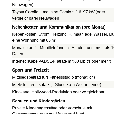
Neuwagen)
Toyota Corolla Limousine Comfort, 1.6, 97 kW (oder
vergleichbarer Neuwagen)
Nebenkosten und Kommunikation (pro Monat)
Nebenkosten (Strom, Heizung, Klimaanlage, Wasser, Müll
eine Wohnung mit 85 m²
Monatsplan für Mobiltelefone mit Anrufen und mehr als 
Daten
Internet (Kabel-/ADSL-Flatrate mit 60 Mbit/s oder mehr)
Sport und Freizeit
Mitgliedsbeitrag fürs Fitnessstudio (monatlich)
Miete für Tennisplatz (1 Stunde am Wochenende)
Kinokarte, Hollywood-Produktion oder vergleichbar
Schulen und Kindergärten
Private Kindertagesstätte oder Vorschule mit