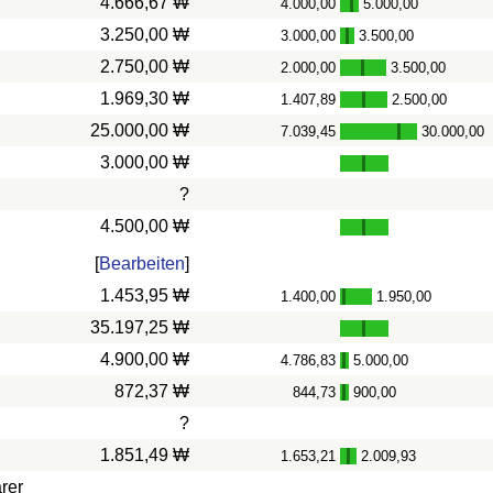
4.666,67 ₩
4.000,00
5.000,00
-
3.250,00 ₩
3.000,00
3.500,00
-
2.750,00 ₩
2.000,00
3.500,00
-
1.969,30 ₩
1.407,89
2.500,00
-
25.000,00 ₩
7.039,45
30.000,00
-
3.000,00 ₩
?
4.500,00 ₩
[
Bearbeiten
]
1.453,95 ₩
1.400,00
1.950,00
-
35.197,25 ₩
4.900,00 ₩
4.786,83
5.000,00
-
872,37 ₩
844,73
900,00
-
?
1.851,49 ₩
1.653,21
2.009,93
-
rer