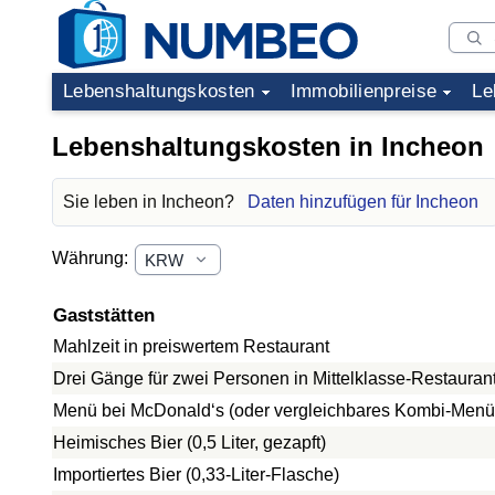
Lebenshaltungskosten
Immobilienpreise
Le
Lebenshaltungskosten in Incheon
Sie leben in Incheon?
Daten hinzufügen für Incheon
Währung:
Gaststätten
Mahlzeit in preiswertem Restaurant
Drei Gänge für zwei Personen in Mittelklasse-Restauran
Menü bei McDonald‘s (oder vergleichbares Kombi-Menü
Heimisches Bier (0,5 Liter, gezapft)
Importiertes Bier (0,33-Liter-Flasche)