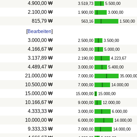
4.900,00 ₩
3.519,73
5.500,00
-
2.100,00 ₩
1.900,00
3.000,00
-
815,79 ₩
563,16
1.500,00
-
[
Bearbeiten
]
3.000,00 ₩
2.500,00
3.500,00
-
4.166,67 ₩
3.500,00
5.000,00
-
3.137,89 ₩
2.190,00
4.223,67
-
4.489,47 ₩
3.000,00
5.400,00
-
21.000,00 ₩
7.000,00
35.000,0
-
10.500,00 ₩
7.000,00
14.000,00
-
15.000,00 ₩
15.000,00
15.000,00
-
10.166,67 ₩
9.000,00
12.000,00
-
4.333,33 ₩
3.000,00
6.000,00
-
10.000,00 ₩
6.000,00
14.000,00
-
9.333,33 ₩
7.000,00
14.000,00
-