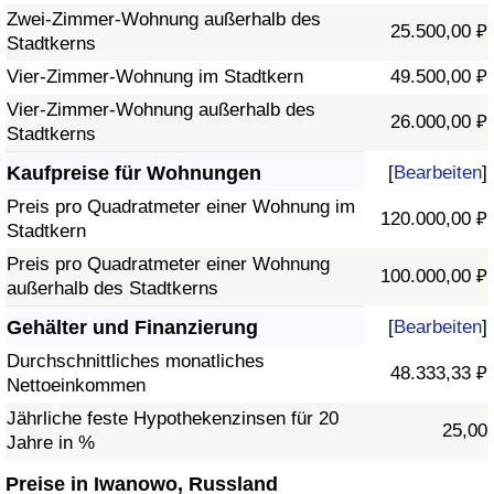
Zwei-Zimmer-Wohnung außerhalb des
25.500,00 ₽
Stadtkerns
Vier-Zimmer-Wohnung im Stadtkern
49.500,00 ₽
Vier-Zimmer-Wohnung außerhalb des
26.000,00 ₽
Stadtkerns
Kaufpreise für Wohnungen
[
Bearbeiten
]
Preis pro Quadratmeter einer Wohnung im
120.000,00 ₽
Stadtkern
Preis pro Quadratmeter einer Wohnung
100.000,00 ₽
außerhalb des Stadtkerns
Gehälter und Finanzierung
[
Bearbeiten
]
Durchschnittliches monatliches
48.333,33 ₽
Nettoeinkommen
Jährliche feste Hypothekenzinsen für 20
25,00
Jahre in %
Preise in Iwanowo, Russland