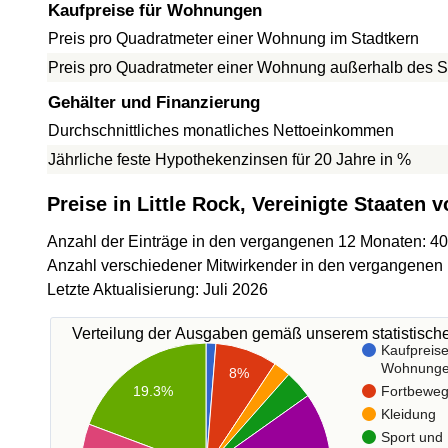
Kaufpreise für Wohnungen
Preis pro Quadratmeter einer Wohnung im Stadtkern
Preis pro Quadratmeter einer Wohnung außerhalb des S
Gehälter und Finanzierung
Durchschnittliches monatliches Nettoeinkommen
Jährliche feste Hypothekenzinsen für 20 Jahre in %
Preise in Little Rock, Vereinigte Staaten 
Anzahl der Einträge in den vergangenen 12 Monaten: 4
Anzahl verschiedener Mitwirkender in den vergangenen
Letzte Aktualisierung: Juli 2026
Verteilung der Ausgaben gemäß unserem statistisc
Kaufpreise
Wohnung
8%
Fortbewe
19.3%
Kleidung
Sport und 