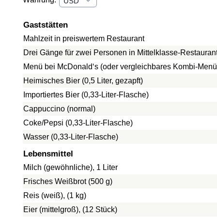
Gaststätten
Mahlzeit in preiswertem Restaurant
Drei Gänge für zwei Personen in Mittelklasse-Restauran
Menü bei McDonald‘s (oder vergleichbares Kombi-Menü
Heimisches Bier (0,5 Liter, gezapft)
Importiertes Bier (0,33-Liter-Flasche)
Cappuccino (normal)
Coke/Pepsi (0,33-Liter-Flasche)
Wasser (0,33-Liter-Flasche)
Lebensmittel
Milch (gewöhnliche), 1 Liter
Frisches Weißbrot (500 g)
Reis (weiß), (1 kg)
Eier (mittelgroß), (12 Stück)