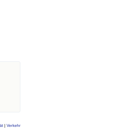
ät
|
Verkehr