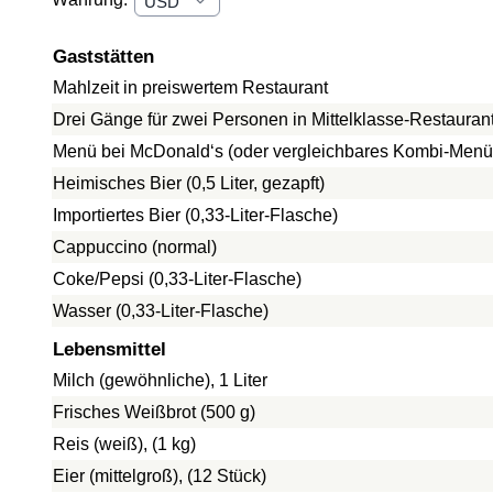
Gaststätten
Mahlzeit in preiswertem Restaurant
Drei Gänge für zwei Personen in Mittelklasse-Restauran
Menü bei McDonald‘s (oder vergleichbares Kombi-Menü
Heimisches Bier (0,5 Liter, gezapft)
Importiertes Bier (0,33-Liter-Flasche)
Cappuccino (normal)
Coke/Pepsi (0,33-Liter-Flasche)
Wasser (0,33-Liter-Flasche)
Lebensmittel
Milch (gewöhnliche), 1 Liter
Frisches Weißbrot (500 g)
Reis (weiß), (1 kg)
Eier (mittelgroß), (12 Stück)