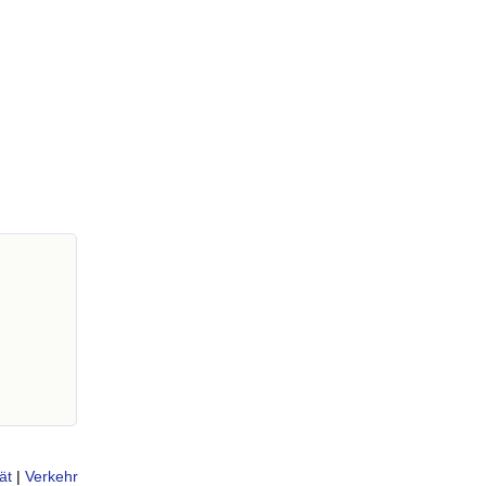
ät
|
Verkehr