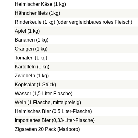
Heimischer Käse (1 kg)
Hähnchenfilets (1kg)
Rinderkeule (1 kg) (oder vergleichbares rotes Fleisch)
Äpfel (1 kg)
Bananen (1 kg)
Orangen (1 kg)
Tomaten (1 kg)
Kartoffeln (1 kg)
Zwiebeln (1 kg)
Kopfsalat (1 Stück)
Wasser (1,5-Liter-Flasche)
Wein (1 Flasche, mittelpreisig)
Heimisches Bier (0,5 Liter-Flasche)
Importiertes Bier (0,33-Liter-Flasche)
Zigaretten 20 Pack (Marlboro)