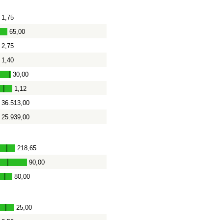
1,75
65,00
2,75
-
1,40
30,00
-
1,12
-
36.513,00
25.939,00
218,65
-
90,00
-
80,00
-
25,00
-