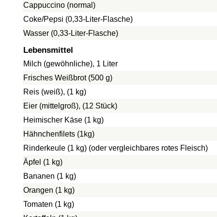
Cappuccino (normal)
Coke/Pepsi (0,33-Liter-Flasche)
Wasser (0,33-Liter-Flasche)
Lebensmittel
Milch (gewöhnliche), 1 Liter
Frisches Weißbrot (500 g)
Reis (weiß), (1 kg)
Eier (mittelgroß), (12 Stück)
Heimischer Käse (1 kg)
Hähnchenfilets (1kg)
Rinderkeule (1 kg) (oder vergleichbares rotes Fleisch)
Äpfel (1 kg)
Bananen (1 kg)
Orangen (1 kg)
Tomaten (1 kg)