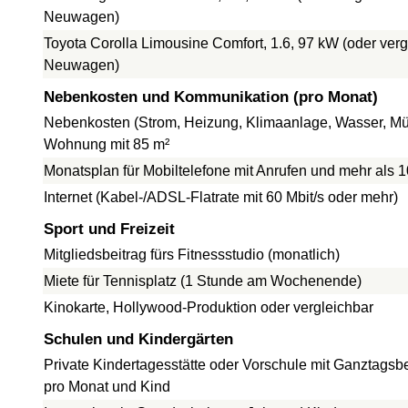
Neuwagen)
Toyota Corolla Limousine Comfort, 1.6, 97 kW (oder verg
Neuwagen)
Nebenkosten und Kommunikation (pro Monat)
Nebenkosten (Strom, Heizung, Klimaanlage, Wasser, Müll
Wohnung mit 85 m²
Monatsplan für Mobiltelefone mit Anrufen und mehr als 
Internet (Kabel-/ADSL-Flatrate mit 60 Mbit/s oder mehr)
Sport und Freizeit
Mitgliedsbeitrag fürs Fitnessstudio (monatlich)
Miete für Tennisplatz (1 Stunde am Wochenende)
Kinokarte, Hollywood-Produktion oder vergleichbar
Schulen und Kindergärten
Private Kindertagesstätte oder Vorschule mit Ganztagsb
pro Monat und Kind