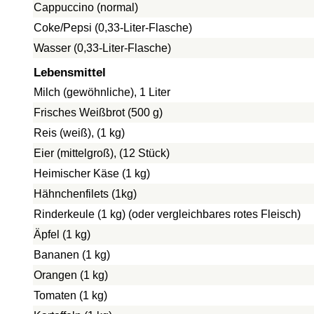
Cappuccino (normal)
Coke/Pepsi (0,33-Liter-Flasche)
Wasser (0,33-Liter-Flasche)
Lebensmittel
Milch (gewöhnliche), 1 Liter
Frisches Weißbrot (500 g)
Reis (weiß), (1 kg)
Eier (mittelgroß), (12 Stück)
Heimischer Käse (1 kg)
Hähnchenfilets (1kg)
Rinderkeule (1 kg) (oder vergleichbares rotes Fleisch)
Äpfel (1 kg)
Bananen (1 kg)
Orangen (1 kg)
Tomaten (1 kg)