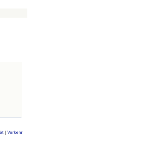
ät
|
Verkehr