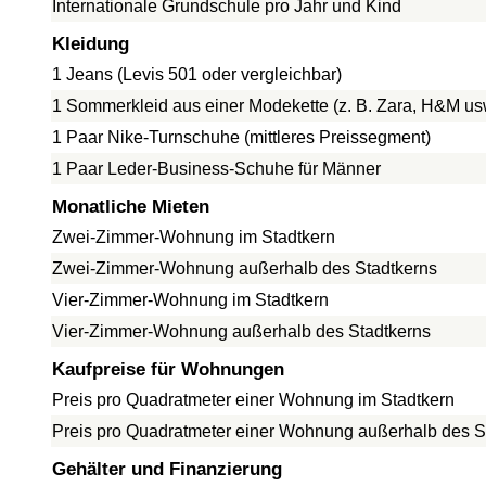
Internationale Grundschule pro Jahr und Kind
Kleidung
1 Jeans (Levis 501 oder vergleichbar)
1 Sommerkleid aus einer Modekette (z. B. Zara, H&M us
1 Paar Nike-Turnschuhe (mittleres Preissegment)
1 Paar Leder-Business-Schuhe für Männer
Monatliche Mieten
Zwei-Zimmer-Wohnung im Stadtkern
Zwei-Zimmer-Wohnung außerhalb des Stadtkerns
Vier-Zimmer-Wohnung im Stadtkern
Vier-Zimmer-Wohnung außerhalb des Stadtkerns
Kaufpreise für Wohnungen
Preis pro Quadratmeter einer Wohnung im Stadtkern
Preis pro Quadratmeter einer Wohnung außerhalb des S
Gehälter und Finanzierung