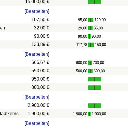
15.000,00 €
[
Bearbeiten
]
107,50 €
95,00
120,00
-
w.)
32,00 €
29,00
35,00
-
90,00 €
90,00
90,00
-
133,89 €
117,78
150,00
-
[
Bearbeiten
]
666,67 €
600,00
700,00
-
550,00 €
500,00
600,00
-
950,00 €
800,00 €
[
Bearbeiten
]
2.900,00 €
tadtkerns
1.900,00 €
1.900,00
1.900,00
-
[
Bearbeiten
]