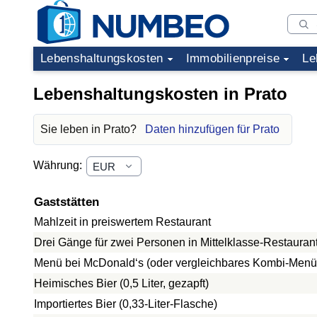
Lebenshaltungskosten
Immobilienpreise
Le
Lebenshaltungskosten in Prato
Sie leben in Prato?
Daten hinzufügen für Prato
Währung:
Gaststätten
Mahlzeit in preiswertem Restaurant
Drei Gänge für zwei Personen in Mittelklasse-Restauran
Menü bei McDonald‘s (oder vergleichbares Kombi-Menü
Heimisches Bier (0,5 Liter, gezapft)
Importiertes Bier (0,33-Liter-Flasche)