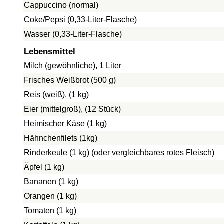
Cappuccino (normal)
Coke/Pepsi (0,33-Liter-Flasche)
Wasser (0,33-Liter-Flasche)
Lebensmittel
Milch (gewöhnliche), 1 Liter
Frisches Weißbrot (500 g)
Reis (weiß), (1 kg)
Eier (mittelgroß), (12 Stück)
Heimischer Käse (1 kg)
Hähnchenfilets (1kg)
Rinderkeule (1 kg) (oder vergleichbares rotes Fleisch)
Äpfel (1 kg)
Bananen (1 kg)
Orangen (1 kg)
Tomaten (1 kg)