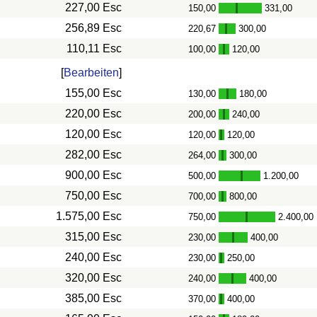
227,00 Esc
150,00
331,00
-
256,89 Esc
220,67
300,00
-
110,11 Esc
100,00
120,00
-
[
Bearbeiten
]
155,00 Esc
130,00
180,00
-
220,00 Esc
200,00
240,00
-
120,00 Esc
120,00
120,00
-
282,00 Esc
264,00
300,00
-
900,00 Esc
500,00
1.200,00
-
750,00 Esc
700,00
800,00
-
1.575,00 Esc
750,00
2.400,00
-
315,00 Esc
230,00
400,00
-
240,00 Esc
230,00
250,00
-
320,00 Esc
240,00
400,00
-
385,00 Esc
370,00
400,00
-