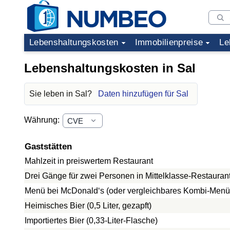
Lebenshaltungskosten
Immobilienpreise
Le
Lebenshaltungskosten in Sal
Sie leben in Sal?
Daten hinzufügen für Sal
Währung:
Gaststätten
Mahlzeit in preiswertem Restaurant
Drei Gänge für zwei Personen in Mittelklasse-Restauran
Menü bei McDonald‘s (oder vergleichbares Kombi-Menü
Heimisches Bier (0,5 Liter, gezapft)
Importiertes Bier (0,33-Liter-Flasche)