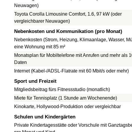
Neuwagen)
Toyota Corolla Limousine Comfort, 1.6, 97 kW (oder
vergleichbarer Neuwagen)
Nebenkosten und Kommunikation (pro Monat)
Nebenkosten (Strom, Heizung, Klimaanlage, Wasser, Müll
eine Wohnung mit 85 m²
Monatsplan für Mobiltelefone mit Anrufen und mehr als 
Daten
Internet (Kabel-/ADSL-Flatrate mit 60 Mbit/s oder mehr)
Sport und Freizeit
Mitgliedsbeitrag fürs Fitnessstudio (monatlich)
Miete für Tennisplatz (1 Stunde am Wochenende)
Kinokarte, Hollywood-Produktion oder vergleichbar
Schulen und Kindergärten
Private Kindertagesstätte oder Vorschule mit Ganztagsb