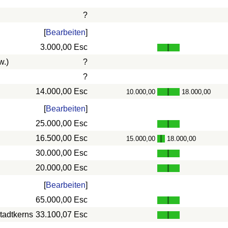
?
[
Bearbeiten
]
3.000,00 Esc
w.)
?
?
14.000,00 Esc
10.000,00
18.000,00
-
[
Bearbeiten
]
25.000,00 Esc
16.500,00 Esc
15.000,00
18.000,00
-
30.000,00 Esc
20.000,00 Esc
[
Bearbeiten
]
65.000,00 Esc
tadtkerns
33.100,07 Esc