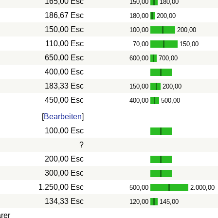
165,00 Esc
150,00
180,00
-
186,67 Esc
180,00
200,00
-
150,00 Esc
100,00
200,00
-
110,00 Esc
70,00
150,00
-
650,00 Esc
600,00
700,00
-
400,00 Esc
183,33 Esc
150,00
200,00
-
450,00 Esc
400,00
500,00
-
[
Bearbeiten
]
100,00 Esc
?
200,00 Esc
300,00 Esc
1.250,00 Esc
500,00
2.000,00
-
134,33 Esc
120,00
145,00
-
rer