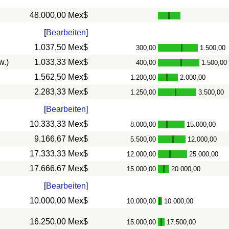
48.000,00 Mex$
[
Bearbeiten
]
1.037,50 Mex$
300,00
1.500,00
-
w.)
1.033,33 Mex$
400,00
1.500,00
-
1.562,50 Mex$
1.200,00
2.000,00
-
2.283,33 Mex$
1.250,00
3.500,00
-
[
Bearbeiten
]
10.333,33 Mex$
8.000,00
15.000,00
-
9.166,67 Mex$
5.500,00
12.000,00
-
17.333,33 Mex$
12.000,00
25.000,00
-
17.666,67 Mex$
15.000,00
20.000,00
-
[
Bearbeiten
]
10.000,00 Mex$
10.000,00
10.000,00
-
16.250,00 Mex$
15.000,00
17.500,00
-