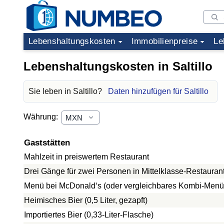
Lebenshaltungskosten
Immobilienpreise
Le
Lebenshaltungskosten in Saltillo
Sie leben in Saltillo?
Daten hinzufügen für Saltillo
Währung:
Gaststätten
Mahlzeit in preiswertem Restaurant
Drei Gänge für zwei Personen in Mittelklasse-Restauran
Menü bei McDonald‘s (oder vergleichbares Kombi-Menü
Heimisches Bier (0,5 Liter, gezapft)
Importiertes Bier (0,33-Liter-Flasche)