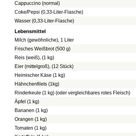
Cappuccino (normal)
Coke/Pepsi (0,33-Liter-Flasche)
Wasser (0,33-Liter-Flasche)
Lebensmittel
Milch (gewöhnliche), 1 Liter
Frisches Weißbrot (500 g)
Reis (weiß), (1 kg)
Eier (mittelgroß), (12 Stück)
Heimischer Käse (1 kg)
Hähnchenfilets (1kg)
Rinderkeule (1 kg) (oder vergleichbares rotes Fleisch)
Äpfel (1 kg)
Bananen (1 kg)
Orangen (1 kg)
Tomaten (1 kg)