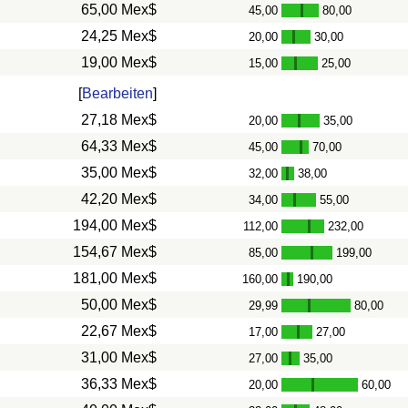
65,00 Mex$
45,00
80,00
-
24,25 Mex$
20,00
30,00
-
19,00 Mex$
15,00
25,00
-
[
Bearbeiten
]
27,18 Mex$
20,00
35,00
-
64,33 Mex$
45,00
70,00
-
35,00 Mex$
32,00
38,00
-
42,20 Mex$
34,00
55,00
-
194,00 Mex$
112,00
232,00
-
154,67 Mex$
85,00
199,00
-
181,00 Mex$
160,00
190,00
-
50,00 Mex$
29,99
80,00
-
22,67 Mex$
17,00
27,00
-
31,00 Mex$
27,00
35,00
-
36,33 Mex$
20,00
60,00
-