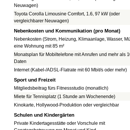
Neuwagen)
Toyota Corolla Limousine Comfort, 1.6, 97 kW (oder
vergleichbarer Neuwagen)
Nebenkosten und Kommunikation (pro Monat)
Nebenkosten (Strom, Heizung, Klimaanlage, Wasser, Müll
eine Wohnung mit 85 m²
Monatsplan für Mobiltelefone mit Anrufen und mehr als 
Daten
Internet (Kabel-/ADSL-Flatrate mit 60 Mbit/s oder mehr)
Sport und Freizeit
Mitgliedsbeitrag fürs Fitnessstudio (monatlich)
Miete für Tennisplatz (1 Stunde am Wochenende)
Kinokarte, Hollywood-Produktion oder vergleichbar
Schulen und Kindergärten
Private Kindertagesstätte oder Vorschule mit