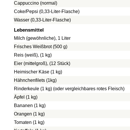
Cappuccino (normal)
Coke/Pepsi (0,33-Liter-Flasche)
Wasser (0,33-Liter-Flasche)
Lebensmittel
Milch (gewöhnliche), 1 Liter
Frisches Weißbrot (500 g)
Reis (weiß), (1 kg)
Eier (mittelgroß), (12 Stück)
Heimischer Käse (1 kg)
Hähnchenfilets (1kg)
Rinderkeule (1 kg) (oder vergleichbares rotes Fleisch)
Äpfel (1 kg)
Bananen (1 kg)
Orangen (1 kg)
Tomaten (1 kg)