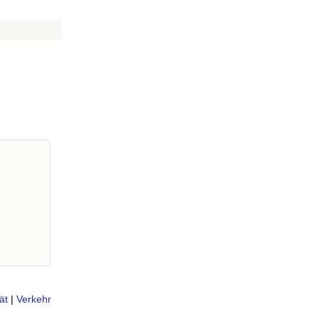
ät
|
Verkehr