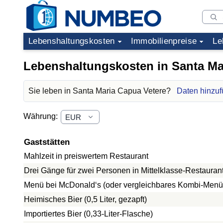
Lebenshaltungskosten
Immobilienpreise
Le
Lebenshaltungskosten in Santa Ma
Sie leben in Santa Maria Capua Vetere?
Daten hinzuf
Währung:
Gaststätten
Mahlzeit in preiswertem Restaurant
Drei Gänge für zwei Personen in Mittelklasse-Restauran
Menü bei McDonald‘s (oder vergleichbares Kombi-Menü
Heimisches Bier (0,5 Liter, gezapft)
Importiertes Bier (0,33-Liter-Flasche)