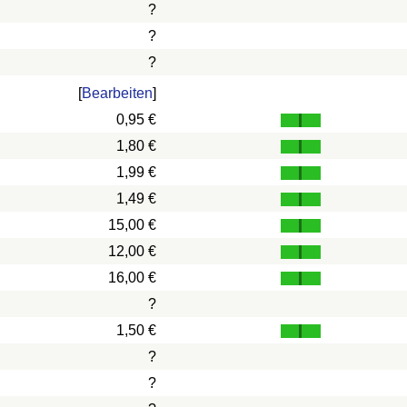
?
?
?
[
Bearbeiten
]
0,95 €
1,80 €
1,99 €
1,49 €
15,00 €
12,00 €
16,00 €
?
1,50 €
?
?