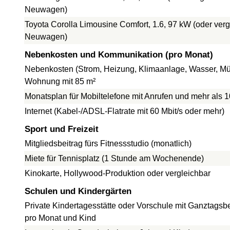
Neuwagen)
Toyota Corolla Limousine Comfort, 1.6, 97 kW (oder verg
Neuwagen)
Nebenkosten und Kommunikation (pro Monat)
Nebenkosten (Strom, Heizung, Klimaanlage, Wasser, Müll
Wohnung mit 85 m²
Monatsplan für Mobiltelefone mit Anrufen und mehr als 
Internet (Kabel-/ADSL-Flatrate mit 60 Mbit/s oder mehr)
Sport und Freizeit
Mitgliedsbeitrag fürs Fitnessstudio (monatlich)
Miete für Tennisplatz (1 Stunde am Wochenende)
Kinokarte, Hollywood-Produktion oder vergleichbar
Schulen und Kindergärten
Private Kindertagesstätte oder Vorschule mit Ganztagsb
pro Monat und Kind