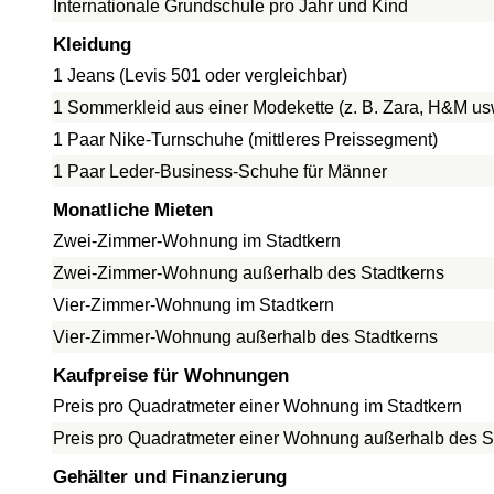
Internationale Grundschule pro Jahr und Kind
Kleidung
1 Jeans (Levis 501 oder vergleichbar)
1 Sommerkleid aus einer Modekette (z. B. Zara, H&M us
1 Paar Nike-Turnschuhe (mittleres Preissegment)
1 Paar Leder-Business-Schuhe für Männer
Monatliche Mieten
Zwei-Zimmer-Wohnung im Stadtkern
Zwei-Zimmer-Wohnung außerhalb des Stadtkerns
Vier-Zimmer-Wohnung im Stadtkern
Vier-Zimmer-Wohnung außerhalb des Stadtkerns
Kaufpreise für Wohnungen
Preis pro Quadratmeter einer Wohnung im Stadtkern
Preis pro Quadratmeter einer Wohnung außerhalb des S
Gehälter und Finanzierung