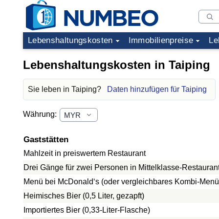
Lebenshaltungskosten
Immobilienpreise
Le
Lebenshaltungskosten in Taiping
Sie leben in Taiping?
Daten hinzufügen für Taiping
Währung:
Gaststätten
Mahlzeit in preiswertem Restaurant
Drei Gänge für zwei Personen in Mittelklasse-Restauran
Menü bei McDonald‘s (oder vergleichbares Kombi-Menü
Heimisches Bier (0,5 Liter, gezapft)
Importiertes Bier (0,33-Liter-Flasche)