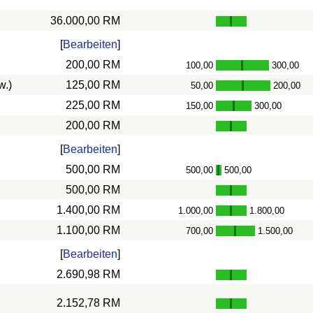
36.000,00 RM
[
Bearbeiten
]
200,00 RM
100,00
300,00
-
w.)
125,00 RM
50,00
200,00
-
225,00 RM
150,00
300,00
-
200,00 RM
[
Bearbeiten
]
500,00 RM
500,00
500,00
-
500,00 RM
1.400,00 RM
1.000,00
1.800,00
-
1.100,00 RM
700,00
1.500,00
-
[
Bearbeiten
]
2.690,98 RM
2.152,78 RM