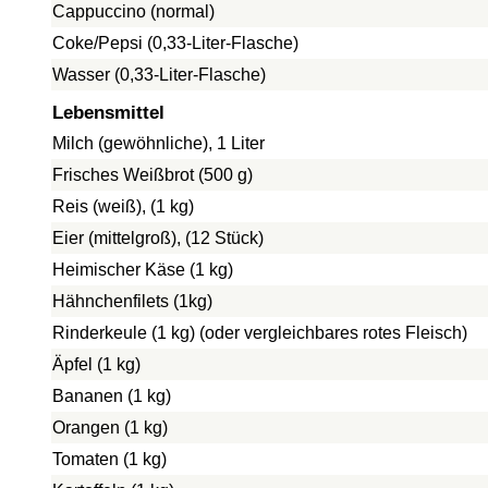
Cappuccino (normal)
Coke/Pepsi (0,33-Liter-Flasche)
Wasser (0,33-Liter-Flasche)
Lebensmittel
Milch (gewöhnliche), 1 Liter
Frisches Weißbrot (500 g)
Reis (weiß), (1 kg)
Eier (mittelgroß), (12 Stück)
Heimischer Käse (1 kg)
Hähnchenfilets (1kg)
Rinderkeule (1 kg) (oder vergleichbares rotes Fleisch)
Äpfel (1 kg)
Bananen (1 kg)
Orangen (1 kg)
Tomaten (1 kg)