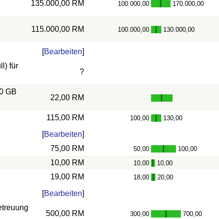
135.000,00 RM
100.000,00
170.000,00
-
115.000,00 RM
100.000,00
130.000,00
-
[
Bearbeiten
]
) für
?
10 GB
22,00 RM
115,00 RM
100,00
130,00
-
[
Bearbeiten
]
75,00 RM
50,00
100,00
-
10,00 RM
10,00
10,00
-
19,00 RM
18,00
20,00
-
[
Bearbeiten
]
etreuung
500,00 RM
300,00
700,00
-