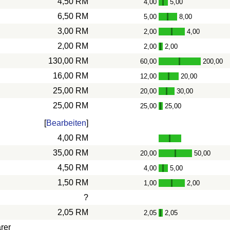
4,50 RM
4,00
5,00
-
6,50 RM
5,00
8,00
-
3,00 RM
2,00
4,00
-
2,00 RM
2,00
2,00
-
130,00 RM
60,00
200,00
-
16,00 RM
12,00
20,00
-
25,00 RM
20,00
30,00
-
25,00 RM
25,00
25,00
-
[
Bearbeiten
]
4,00 RM
35,00 RM
20,00
50,00
-
4,50 RM
4,00
5,00
-
1,50 RM
1,00
2,00
-
?
2,05 RM
2,05
2,05
-
rer