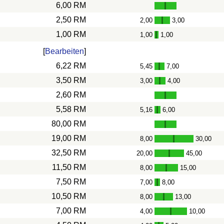
6,00 RM
2,50 RM
2,00
3,00
-
1,00 RM
1,00
1,00
-
[
Bearbeiten
]
6,22 RM
5,45
7,00
-
3,50 RM
3,00
4,00
-
2,60 RM
5,58 RM
5,16
6,00
-
80,00 RM
19,00 RM
8,00
30,00
-
32,50 RM
20,00
45,00
-
11,50 RM
8,00
15,00
-
7,50 RM
7,00
8,00
-
10,50 RM
8,00
13,00
-
7,00 RM
4,00
10,00
-