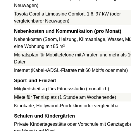
Neuwagen)
Toyota Corolla Limousine Comfort, 1.6, 97 kW (oder
vergleichbarer Neuwagen)
Nebenkosten und Kommunikation (pro Monat)
Nebenkosten (Strom, Heizung, Klimaanlage, Wasser, Müll
eine Wohnung mit 85 m²
Monatsplan für Mobiltelefone mit Anrufen und mehr als 
Daten
Internet (Kabel-/ADSL-Flatrate mit 60 Mbit/s oder mehr)
Sport und Freizeit
Mitgliedsbeitrag fürs Fitnessstudio (monatlich)
Miete für Tennisplatz (1 Stunde am Wochenende)
Kinokarte, Hollywood-Produktion oder vergleichbar
Schulen und Kindergärten
Private Kindertagesstätte oder Vorschule mit Ganztagsb