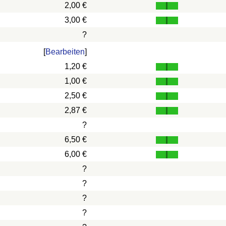
2,00 €
3,00 €
?
[
Bearbeiten
]
1,20 €
1,00 €
2,50 €
2,87 €
?
6,50 €
6,00 €
?
?
?
?