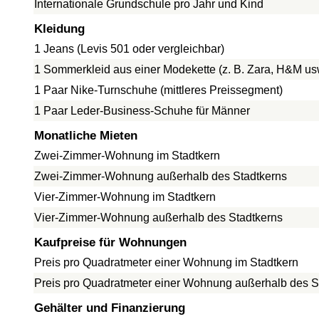
Internationale Grundschule pro Jahr und Kind
Kleidung
1 Jeans (Levis 501 oder vergleichbar)
1 Sommerkleid aus einer Modekette (z. B. Zara, H&M us
1 Paar Nike-Turnschuhe (mittleres Preissegment)
1 Paar Leder-Business-Schuhe für Männer
Monatliche Mieten
Zwei-Zimmer-Wohnung im Stadtkern
Zwei-Zimmer-Wohnung außerhalb des Stadtkerns
Vier-Zimmer-Wohnung im Stadtkern
Vier-Zimmer-Wohnung außerhalb des Stadtkerns
Kaufpreise für Wohnungen
Preis pro Quadratmeter einer Wohnung im Stadtkern
Preis pro Quadratmeter einer Wohnung außerhalb des S
Gehälter und Finanzierung