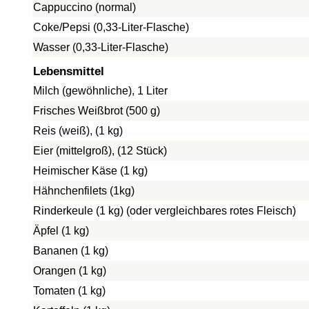
Cappuccino (normal)
Coke/Pepsi (0,33-Liter-Flasche)
Wasser (0,33-Liter-Flasche)
Lebensmittel
Milch (gewöhnliche), 1 Liter
Frisches Weißbrot (500 g)
Reis (weiß), (1 kg)
Eier (mittelgroß), (12 Stück)
Heimischer Käse (1 kg)
Hähnchenfilets (1kg)
Rinderkeule (1 kg) (oder vergleichbares rotes Fleisch)
Äpfel (1 kg)
Bananen (1 kg)
Orangen (1 kg)
Tomaten (1 kg)