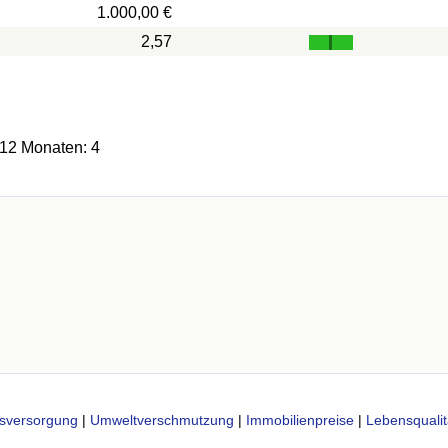
1.000,00 €
2,57
 12 Monaten: 4
sversorgung
|
Umweltverschmutzung
|
Immobilienpreise
|
Lebensqualit