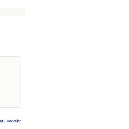
ät
|
Verkehr