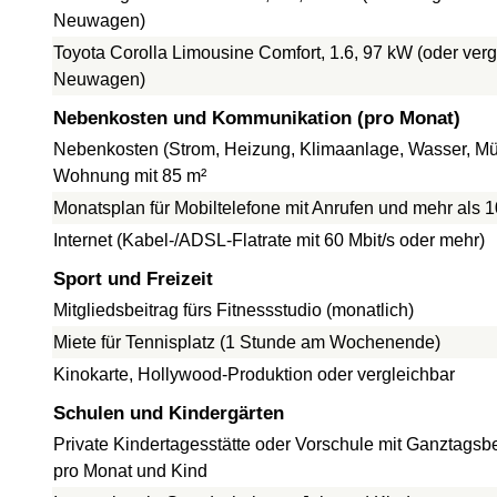
Neuwagen)
Toyota Corolla Limousine Comfort, 1.6, 97 kW (oder verg
Neuwagen)
Nebenkosten und Kommunikation (pro Monat)
Nebenkosten (Strom, Heizung, Klimaanlage, Wasser, Müll
Wohnung mit 85 m²
Monatsplan für Mobiltelefone mit Anrufen und mehr als 
Internet (Kabel-/ADSL-Flatrate mit 60 Mbit/s oder mehr)
Sport und Freizeit
Mitgliedsbeitrag fürs Fitnessstudio (monatlich)
Miete für Tennisplatz (1 Stunde am Wochenende)
Kinokarte, Hollywood-Produktion oder vergleichbar
Schulen und Kindergärten
Private Kindertagesstätte oder Vorschule mit Ganztagsb
pro Monat und Kind