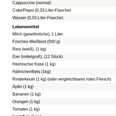
Cappuccino (normal)
Coke/Pepsi (0,33-Liter-Flasche)
Wasser (0,33-Liter-Flasche)
Lebensmittel
Milch (gewöhnliche), 1 Liter
Frisches Weißbrot (500 g)
Reis (weiß), (1 kg)
Eier (mittelgroß), (12 Stück)
Heimischer Käse (1 kg)
Hähnchenfilets (1kg)
Rinderkeule (1 kg) (oder vergleichbares rotes Fleisch)
Äpfel (1 kg)
Bananen (1 kg)
Orangen (1 kg)
Tomaten (1 kg)