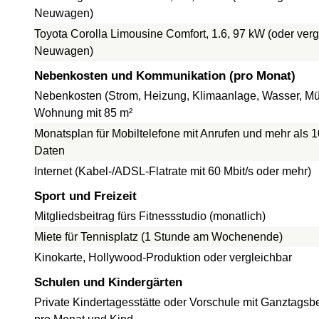
Neuwagen)
Toyota Corolla Limousine Comfort, 1.6, 97 kW (oder verg
Neuwagen)
Nebenkosten und Kommunikation (pro Monat)
Nebenkosten (Strom, Heizung, Klimaanlage, Wasser, Müll
Wohnung mit 85 m²
Monatsplan für Mobiltelefone mit Anrufen und mehr als 
Daten
Internet (Kabel-/ADSL-Flatrate mit 60 Mbit/s oder mehr)
Sport und Freizeit
Mitgliedsbeitrag fürs Fitnessstudio (monatlich)
Miete für Tennisplatz (1 Stunde am Wochenende)
Kinokarte, Hollywood-Produktion oder vergleichbar
Schulen und Kindergärten
Private Kindertagesstätte oder Vorschule mit Ganztagsb