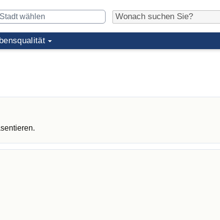
bensqualität
sentieren.