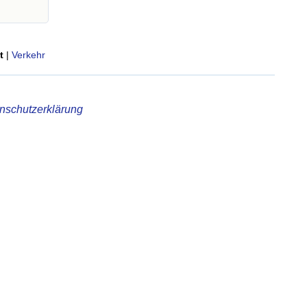
t
|
Verkehr
nschutzerklärung