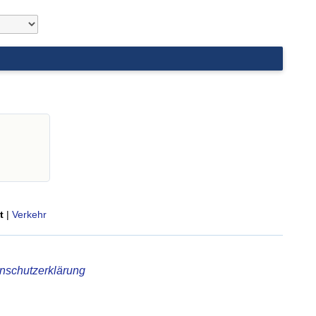
t
|
Verkehr
nschutzerklärung