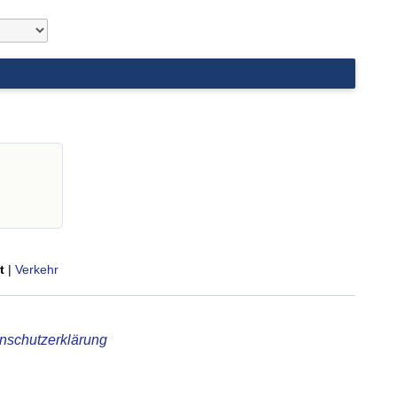
t
|
Verkehr
nschutzerklärung