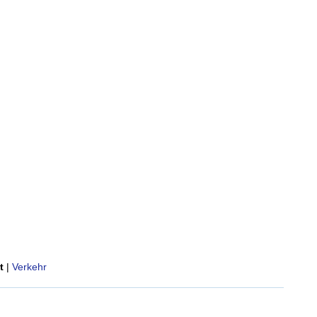
t
|
Verkehr