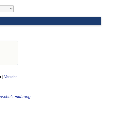
t
|
Verkehr
nschutzerklärung