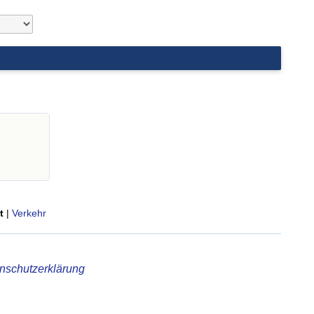
t
|
Verkehr
nschutzerklärung