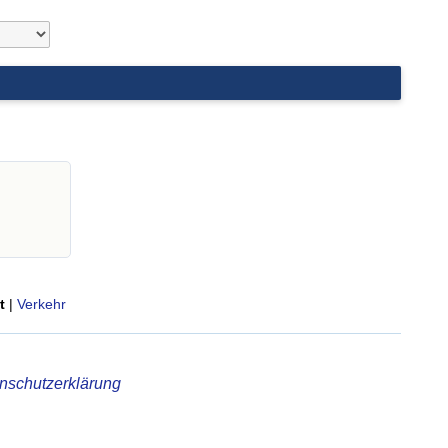
t
|
Verkehr
nschutzerklärung