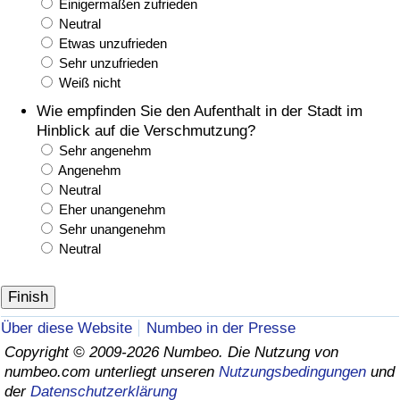
Einigermaßen zufrieden
Neutral
Etwas unzufrieden
Sehr unzufrieden
Weiß nicht
Wie empfinden Sie den Aufenthalt in der Stadt im
Hinblick auf die Verschmutzung?
Sehr angenehm
Angenehm
Neutral
Eher unangenehm
Sehr unangenehm
Neutral
Über diese Website
Numbeo in der Presse
Copyright © 2009-2026 Numbeo. Die Nutzung von
numbeo.com unterliegt unseren
Nutzungsbedingungen
und
der
Datenschutzerklärung