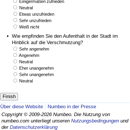
Einigermaßen zufrieden
Neutral
Etwas unzufrieden
Sehr unzufrieden
Weiß nicht
Wie empfinden Sie den Aufenthalt in der Stadt im
Hinblick auf die Verschmutzung?
Sehr angenehm
Angenehm
Neutral
Eher unangenehm
Sehr unangenehm
Neutral
Über diese Website
Numbeo in der Presse
Copyright © 2009-2026 Numbeo. Die Nutzung von
numbeo.com unterliegt unseren
Nutzungsbedingungen
und
der
Datenschutzerklärung