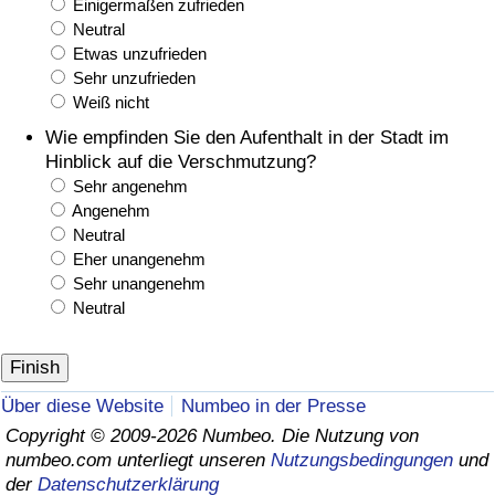
Einigermaßen zufrieden
Neutral
Etwas unzufrieden
Sehr unzufrieden
Weiß nicht
Wie empfinden Sie den Aufenthalt in der Stadt im
Hinblick auf die Verschmutzung?
Sehr angenehm
Angenehm
Neutral
Eher unangenehm
Sehr unangenehm
Neutral
Über diese Website
Numbeo in der Presse
Copyright © 2009-2026 Numbeo. Die Nutzung von
numbeo.com unterliegt unseren
Nutzungsbedingungen
und
der
Datenschutzerklärung