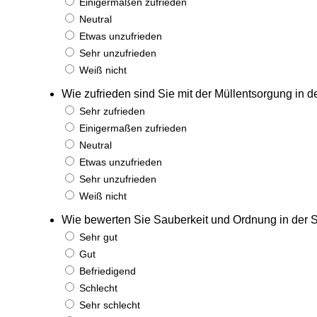
Einigermaßen zufrieden
Neutral
Etwas unzufrieden
Sehr unzufrieden
Weiß nicht
Wie zufrieden sind Sie mit der Müllentsorgung in d
Sehr zufrieden
Einigermaßen zufrieden
Neutral
Etwas unzufrieden
Sehr unzufrieden
Weiß nicht
Wie bewerten Sie Sauberkeit und Ordnung in der S
Sehr gut
Gut
Befriedigend
Schlecht
Sehr schlecht