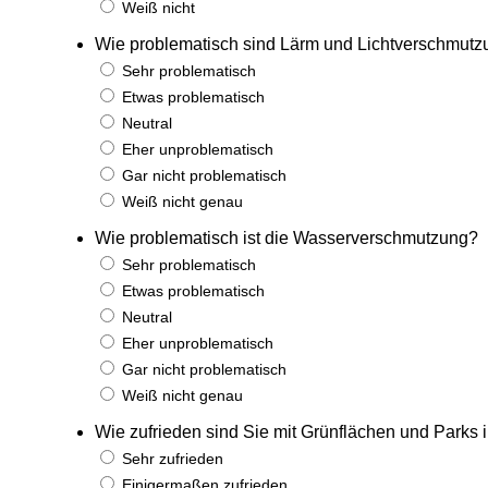
Weiß nicht
Wie problematisch sind Lärm und Lichtverschmutz
Sehr problematisch
Etwas problematisch
Neutral
Eher unproblematisch
Gar nicht problematisch
Weiß nicht genau
Wie problematisch ist die Wasserverschmutzung?
Sehr problematisch
Etwas problematisch
Neutral
Eher unproblematisch
Gar nicht problematisch
Weiß nicht genau
Wie zufrieden sind Sie mit Grünflächen und Parks i
Sehr zufrieden
Einigermaßen zufrieden