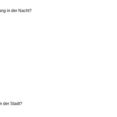
ung in der Nacht?
n der Stadt?