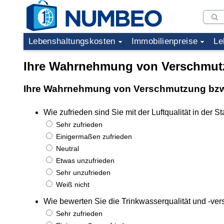
Lebenshaltungskosten
Immobilienpreise
Le
Ihre Wahrnehmung von Verschmutz
Ihre Wahrnehmung von Verschmutzung bzw.
Wie zufrieden sind Sie mit der Luftqualität in der St
Sehr zufrieden
Einigermaßen zufrieden
Neutral
Etwas unzufrieden
Sehr unzufrieden
Weiß nicht
Wie bewerten Sie die Trinkwasserqualität und -ve
Sehr zufrieden