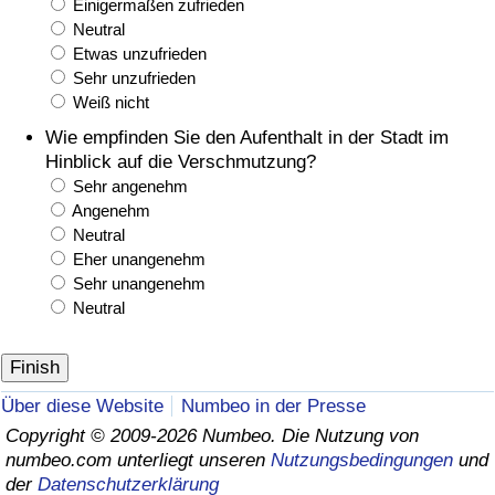
Einigermaßen zufrieden
Neutral
Etwas unzufrieden
Sehr unzufrieden
Weiß nicht
Wie empfinden Sie den Aufenthalt in der Stadt im
Hinblick auf die Verschmutzung?
Sehr angenehm
Angenehm
Neutral
Eher unangenehm
Sehr unangenehm
Neutral
Über diese Website
Numbeo in der Presse
Copyright © 2009-2026 Numbeo. Die Nutzung von
numbeo.com unterliegt unseren
Nutzungsbedingungen
und
der
Datenschutzerklärung