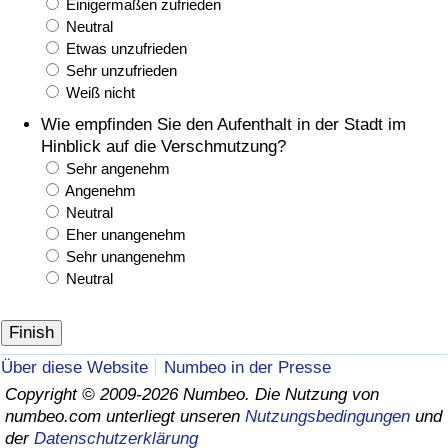
Einigermaßen zufrieden
Neutral
Etwas unzufrieden
Sehr unzufrieden
Weiß nicht
Wie empfinden Sie den Aufenthalt in der Stadt im
Hinblick auf die Verschmutzung?
Sehr angenehm
Angenehm
Neutral
Eher unangenehm
Sehr unangenehm
Neutral
Über diese Website
Numbeo in der Presse
Copyright © 2009-2026 Numbeo. Die Nutzung von
numbeo.com unterliegt unseren
Nutzungsbedingungen
und
der
Datenschutzerklärung