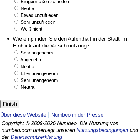
Einigermaßen zufrieden
Neutral
Etwas unzufrieden
Sehr unzufrieden
Weiß nicht
Wie empfinden Sie den Aufenthalt in der Stadt im
Hinblick auf die Verschmutzung?
Sehr angenehm
Angenehm
Neutral
Eher unangenehm
Sehr unangenehm
Neutral
Über diese Website
Numbeo in der Presse
Copyright © 2009-2026 Numbeo. Die Nutzung von
numbeo.com unterliegt unseren
Nutzungsbedingungen
und
der
Datenschutzerklärung