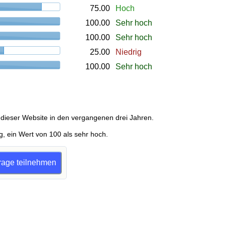
75.00
Hoch
100.00
Sehr hoch
100.00
Sehr hoch
25.00
Niedrig
100.00
Sehr hoch
dieser Website in den vergangenen drei Jahren.
g, ein Wert von 100 als sehr hoch.
frage teilnehmen