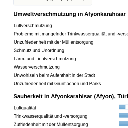
Umweltverschmutzung in Afyonkarahisar (
Luftverschmutzung
Probleme mit mangelnder Trinkwasserqualität und -vers
Unzufriedenheit mit der Müllentsorgung
Schmutz und Unordnung
Lärm- und Lichtverschmutzung
Wasserverschmutzung
Unwohlsein beim Aufenthalt in der Stadt
Unzufriedenheit mit Grünflächen und Parks
Sauberkeit in Afyonkarahisar (Afyon), Tür
Luftqualität
Trinkwasserqualität und -versorgung
Zufriedenheit mit der Müllentsorgung