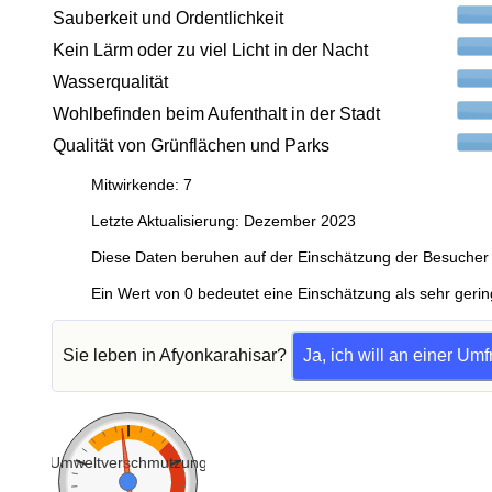
Sauberkeit und Ordentlichkeit
Kein Lärm oder zu viel Licht in der Nacht
Wasserqualität
Wohlbefinden beim Aufenthalt in der Stadt
Qualität von Grünflächen und Parks
Mitwirkende: 7
Letzte Aktualisierung: Dezember 2023
Diese Daten beruhen auf der Einschätzung der Besucher 
Ein Wert von 0 bedeutet eine Einschätzung als sehr gerin
Sie leben in Afyonkarahisar?
Ja, ich will an einer Um
Umweltverschmutzung