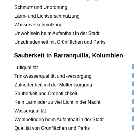
Schmutz und Unordnung
Lärm- und Lichtverschmutzung
Wasserverschmutzung
Unwohlsein beim Aufenthalt in der Stadt
Unzufriedenheit mit Grünflächen und Parks
Sauberkeit in Barranquilla, Kolumbien
Luftqualität
Trinkwasserqualität und -versorgung
Zufriedenheit mit der Müllentsorgung
Sauberkeit und Ordentlichkeit
Kein Lärm oder zu viel Licht in der Nacht
Wasserqualität
Wohlbefinden beim Aufenthalt in der Stadt
Qualität von Grünflächen und Parks