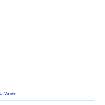
t
|
Verkehr