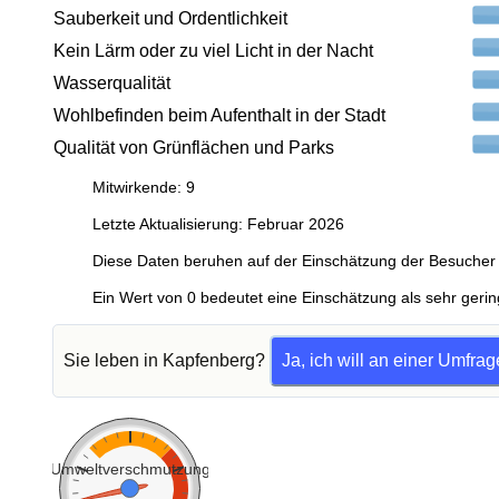
Sauberkeit und Ordentlichkeit
Kein Lärm oder zu viel Licht in der Nacht
Wasserqualität
Wohlbefinden beim Aufenthalt in der Stadt
Qualität von Grünflächen und Parks
Mitwirkende: 9
Letzte Aktualisierung: Februar 2026
Diese Daten beruhen auf der Einschätzung der Besucher 
Ein Wert von 0 bedeutet eine Einschätzung als sehr gerin
Sie leben in Kapfenberg?
Ja, ich will an einer Umfra
Umweltverschmutzung