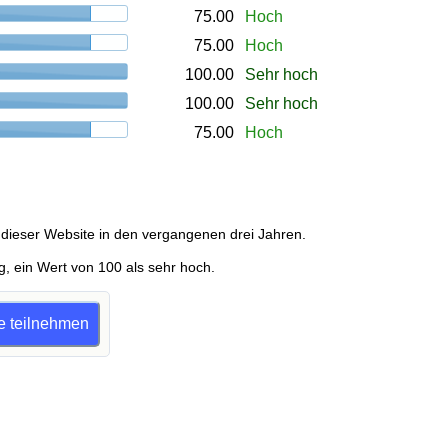
75.00
Hoch
75.00
Hoch
100.00
Sehr hoch
100.00
Sehr hoch
75.00
Hoch
dieser Website in den vergangenen drei Jahren.
g, ein Wert von 100 als sehr hoch.
ge teilnehmen