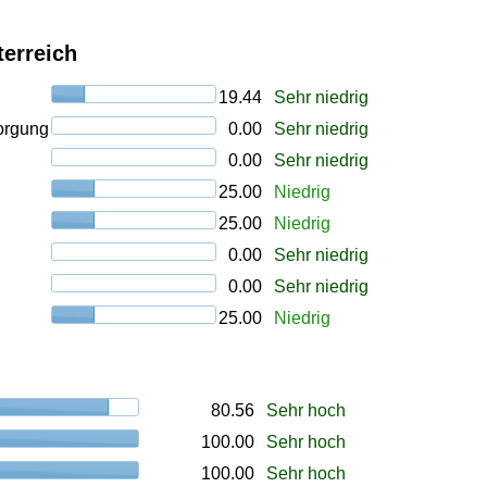
erreich
19.44
Sehr niedrig
orgung
0.00
Sehr niedrig
0.00
Sehr niedrig
25.00
Niedrig
25.00
Niedrig
0.00
Sehr niedrig
0.00
Sehr niedrig
25.00
Niedrig
80.56
Sehr hoch
100.00
Sehr hoch
100.00
Sehr hoch