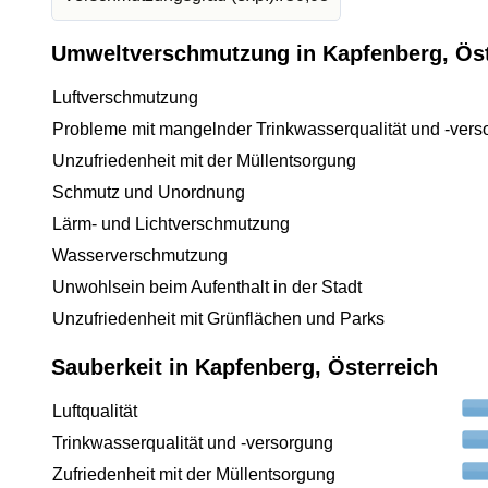
Umweltverschmutzung in Kapfenberg, Öst
Luftverschmutzung
Probleme mit mangelnder Trinkwasserqualität und -vers
Unzufriedenheit mit der Müllentsorgung
Schmutz und Unordnung
Lärm- und Lichtverschmutzung
Wasserverschmutzung
Unwohlsein beim Aufenthalt in der Stadt
Unzufriedenheit mit Grünflächen und Parks
Sauberkeit in Kapfenberg, Österreich
Luftqualität
Trinkwasserqualität und -versorgung
Zufriedenheit mit der Müllentsorgung