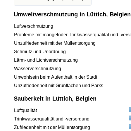
Umweltverschmutzung in Lüttich, Belgien
Luftverschmutzung
Probleme mit mangelnder Trinkwasserqualität und -vers
Unzufriedenheit mit der Müllentsorgung
Schmutz und Unordnung
Lärm- und Lichtverschmutzung
Wasserverschmutzung
Unwohlsein beim Aufenthalt in der Stadt
Unzufriedenheit mit Grünflächen und Parks
Sauberkeit in Lüttich, Belgien
Luftqualität
Trinkwasserqualität und -versorgung
Zufriedenheit mit der Müllentsorgung