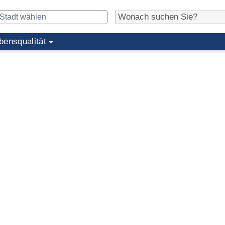
bensqualität