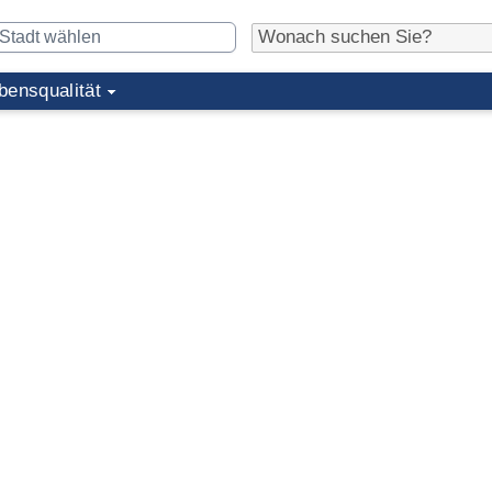
bensqualität