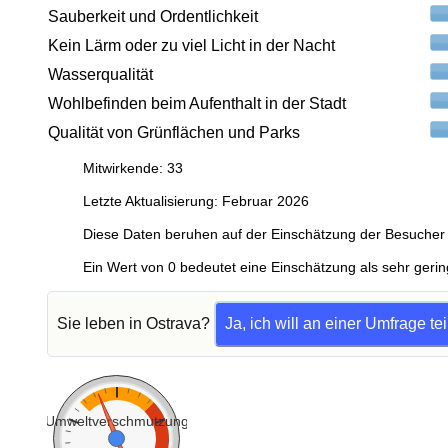
Sauberkeit und Ordentlichkeit
Kein Lärm oder zu viel Licht in der Nacht
Wasserqualität
Wohlbefinden beim Aufenthalt in der Stadt
Qualität von Grünflächen und Parks
Mitwirkende: 33
Letzte Aktualisierung: Februar 2026
Diese Daten beruhen auf der Einschätzung der Besucher 
Ein Wert von 0 bedeutet eine Einschätzung als sehr gerin
Sie leben in Ostrava?
Ja, ich will an einer Umfrage t
Umweltverschmutzung