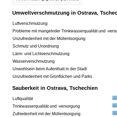
Umweltverschmutzung in Ostrava, Tsche
Luftverschmutzung
Probleme mit mangelnder Trinkwasserqualität und -vers
Unzufriedenheit mit der Müllentsorgung
Schmutz und Unordnung
Lärm- und Lichtverschmutzung
Wasserverschmutzung
Unwohlsein beim Aufenthalt in der Stadt
Unzufriedenheit mit Grünflächen und Parks
Sauberkeit in Ostrava, Tschechien
Luftqualität
Trinkwasserqualität und -versorgung
Zufriedenheit mit der Müllentsorgung