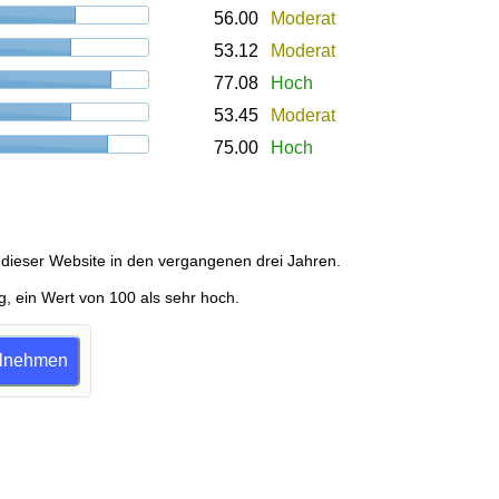
56.00
Moderat
53.12
Moderat
77.08
Hoch
53.45
Moderat
75.00
Hoch
dieser Website in den vergangenen drei Jahren.
g, ein Wert von 100 als sehr hoch.
eilnehmen