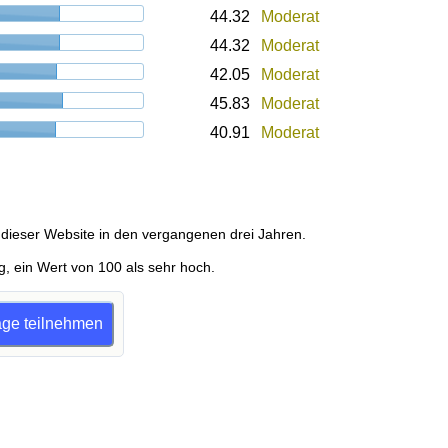
44.32
Moderat
44.32
Moderat
42.05
Moderat
45.83
Moderat
40.91
Moderat
dieser Website in den vergangenen drei Jahren.
g, ein Wert von 100 als sehr hoch.
rage teilnehmen