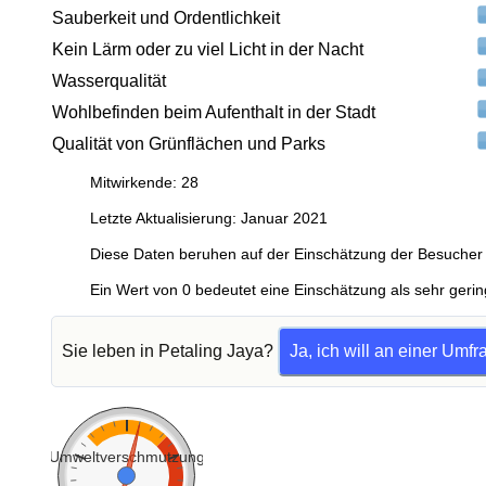
Sauberkeit und Ordentlichkeit
Kein Lärm oder zu viel Licht in der Nacht
Wasserqualität
Wohlbefinden beim Aufenthalt in der Stadt
Qualität von Grünflächen und Parks
Mitwirkende: 28
Letzte Aktualisierung: Januar 2021
Diese Daten beruhen auf der Einschätzung der Besucher 
Ein Wert von 0 bedeutet eine Einschätzung als sehr gerin
Sie leben in Petaling Jaya?
Ja, ich will an einer Umf
Umweltverschmutzung