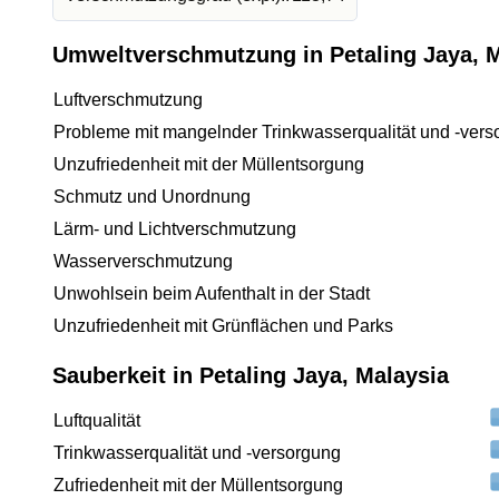
Umweltverschmutzung in Petaling Jaya, 
Luftverschmutzung
Probleme mit mangelnder Trinkwasserqualität und -vers
Unzufriedenheit mit der Müllentsorgung
Schmutz und Unordnung
Lärm- und Lichtverschmutzung
Wasserverschmutzung
Unwohlsein beim Aufenthalt in der Stadt
Unzufriedenheit mit Grünflächen und Parks
Sauberkeit in Petaling Jaya, Malaysia
Luftqualität
Trinkwasserqualität und -versorgung
Zufriedenheit mit der Müllentsorgung