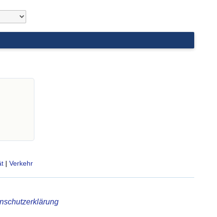
t
|
Verkehr
nschutzerklärung