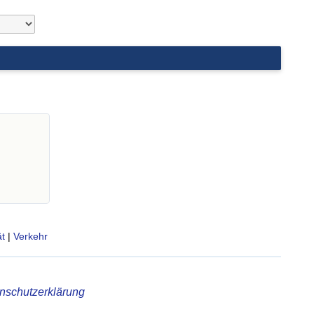
t
|
Verkehr
nschutzerklärung