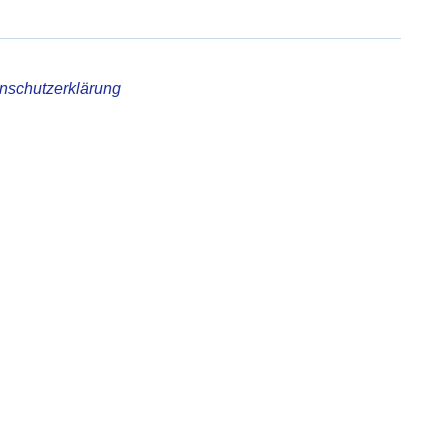
nschutzerklärung