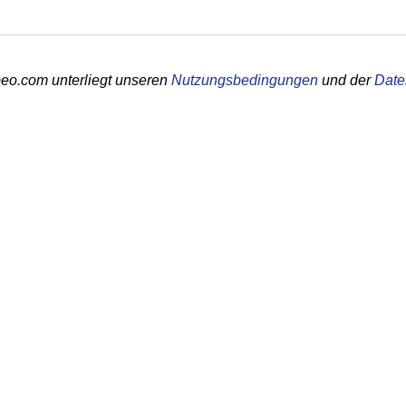
eo.com unterliegt unseren
Nutzungsbedingungen
und der
Date