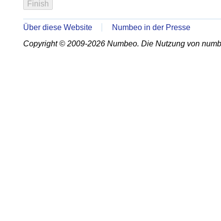
Über diese Website
Numbeo in der Presse
Copyright © 2009-2026 Numbeo. Die Nutzung von numb