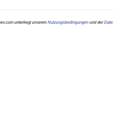
eo.com unterliegt unseren
Nutzungsbedingungen
und der
Date