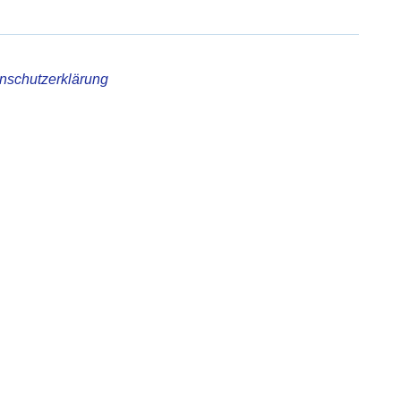
nschutzerklärung