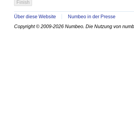
Über diese Website
Numbeo in der Presse
Copyright © 2009-2026 Numbeo. Die Nutzung von numb