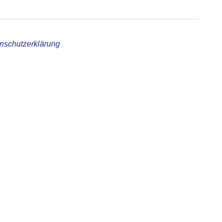
nschutzerklärung