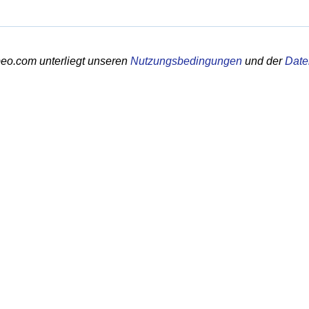
eo.com unterliegt unseren
Nutzungsbedingungen
und der
Date