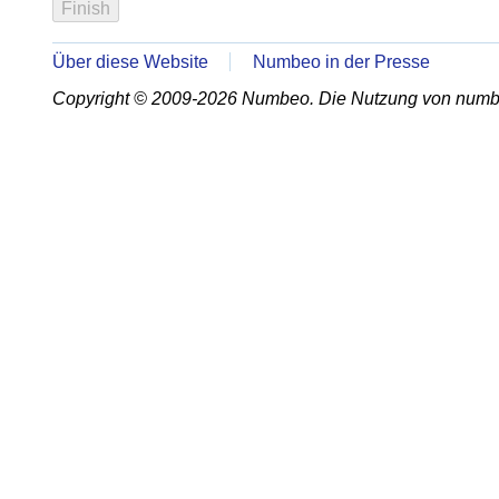
Über diese Website
Numbeo in der Presse
Copyright © 2009-2026 Numbeo. Die Nutzung von numb