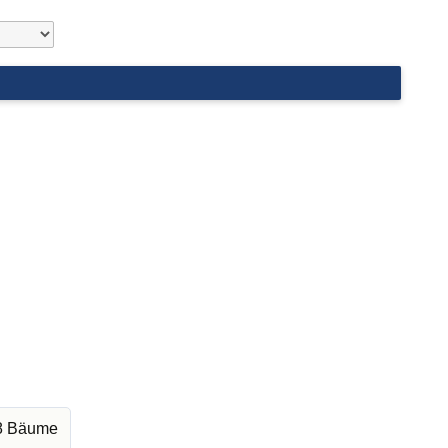
68 Bäume