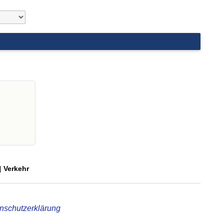
|
Verkehr
nschutzerklärung