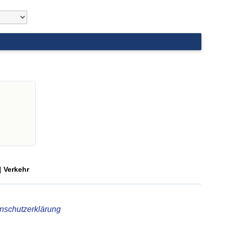
|
Verkehr
nschutzerklärung