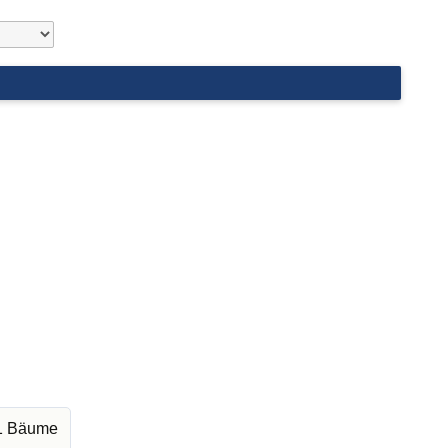
01 Bäume