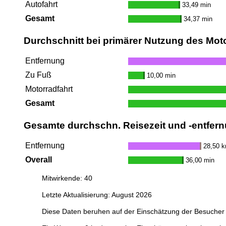
Autofahrt
33,49 min
Gesamt
34,37 min
Durchschnitt bei primärer Nutzung des Mot
Entfernung
Zu Fuß
10,00 min
Motorradfahrt
Gesamt
Gesamte durchschn. Reisezeit und -entfern
Entfernung
28,50 
Overall
36,00 min
Mitwirkende: 40
Letzte Aktualisierung: August 2026
Diese Daten beruhen auf der Einschätzung der Besucher 