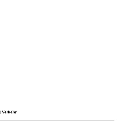
|
Verkehr