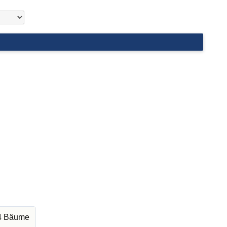
54 Bäume