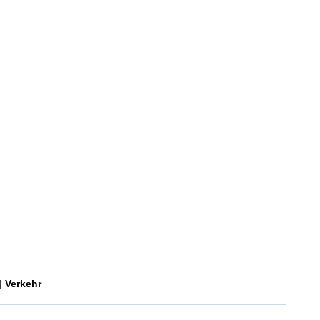
|
Verkehr