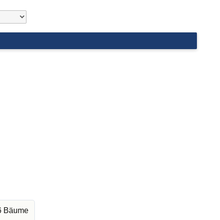
36 Bäume