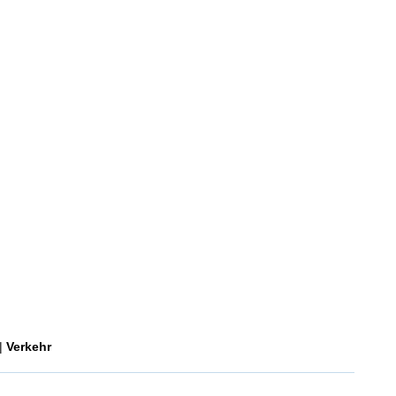
|
Verkehr