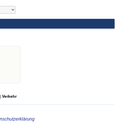
|
Verkehr
nschutzerklärung