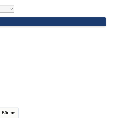
61 Bäume