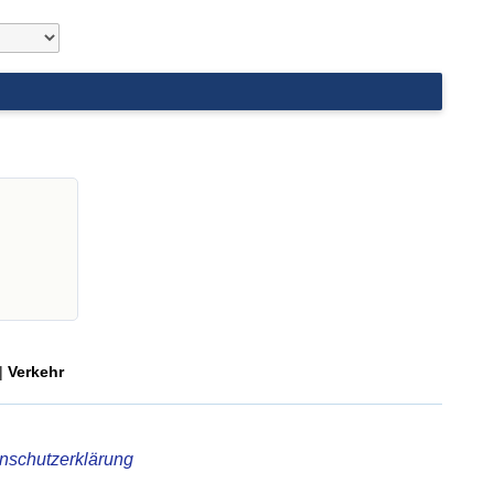
|
Verkehr
nschutzerklärung