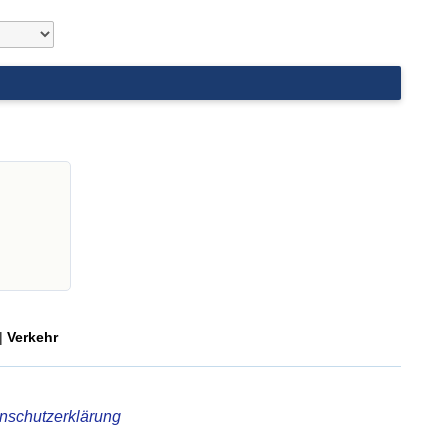
|
Verkehr
nschutzerklärung