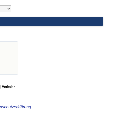
|
Verkehr
nschutzerklärung